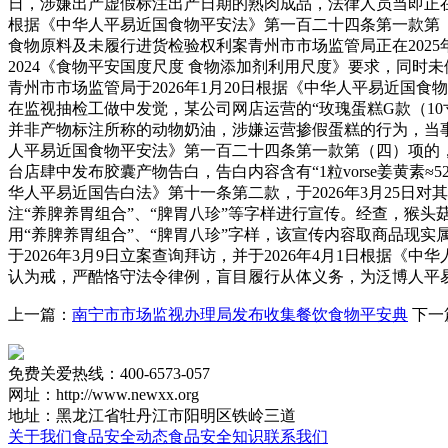
日，涉嫌出产虚假标注出产日期的熟肉成品，法律人员当即正
根据《中华人平易近国食物平安法》第一百二十四条第一款第
食物原料及未履行进货检验权利案青州市市场监管局正在2025年
2024《食物平安国度尺度 食物添加剂利用尺度》要求，同
青州市市场监管局于2026年1月20日根据《中华人平易近
在监视抽检工做中发觉，某公司网店运营的“玫瑰蛋糕G款（10
并非产物标注所称的动物奶油，涉嫌运营掺假蛋糕的行为，当事
人平易近国食物平安法》第一百二十四条第一款第（四）项的，
台店肆中发布胶囊产物告白，告白内容含有“1粒vorse姜黄素≈
华人平易近国告白法》第十一条第二款，于2026年3月25日
注“养脾养胃组合”、“脾胃八珍”等字样进行宣传。经查，猴
用“养脾养胃组合”、“脾胃八珍”字样，该宣传内容取商品现
于2026年3月9日立案查询拜访，并于2026年4月1日根
认为戒，严酷恪守法令律例，盲目履行从体义务，为泛博人平
上一篇：
南宁市市场监视办理局发布收集餐饮食物平安典
下一
免费关爱热线：400-6573-057
网址：http://www.newxx.org
地址：黑龙江省牡丹江市阳明区铁岭三道
关于我们
食品安全动态
食品安全知识
联系我们