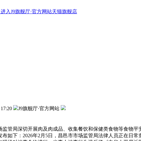
进入J9旗舰厅·官方网站天猫旗舰店
 17:20
J9旗舰厅·官方网站
监管局深切开展肉及肉成品、收集餐饮和保健类食物等食物平安
如下：2026年2月5日，昌邑市市场监管局法律人员正在日常查