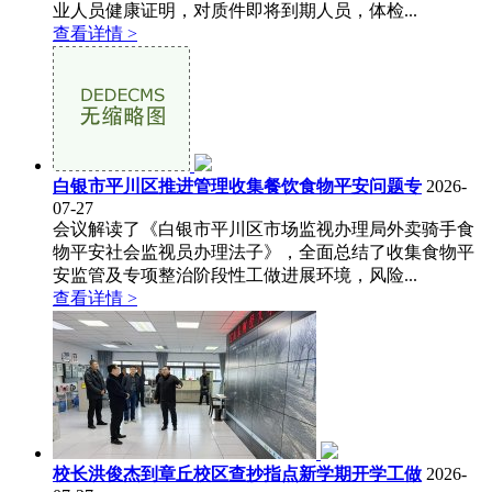
业人员健康证明，对质件即将到期人员，体检...
查看详情 >
白银市平川区推进管理收集餐饮食物平安问题专
2026-
07-27
会议解读了《白银市平川区市场监视办理局外卖骑手食
物平安社会监视员办理法子》，全面总结了收集食物平
安监管及专项整治阶段性工做进展环境，风险...
查看详情 >
校长洪俊杰到章丘校区查抄指点新学期开学工做
2026-