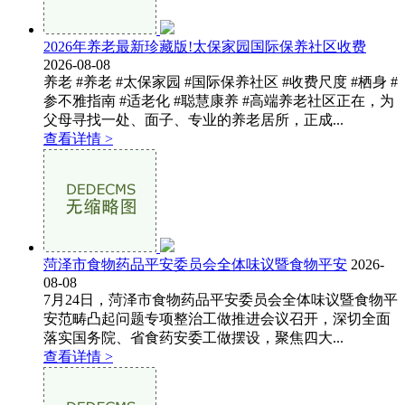
2026年养老最新珍藏版!太保家园国际保养社区收费
2026-08-08
养老 #养老 #太保家园 #国际保养社区 #收费尺度 #栖身 #
参不雅指南 #适老化 #聪慧康养 #高端养老社区正在，为
父母寻找一处、面子、专业的养老居所，正成...
查看详情 >
菏泽市食物药品平安委员会全体味议暨食物平安
2026-
08-08
7月24日，菏泽市食物药品平安委员会全体味议暨食物平
安范畴凸起问题专项整治工做推进会议召开，深切全面
落实国务院、省食药安委工做摆设，聚焦四大...
查看详情 >