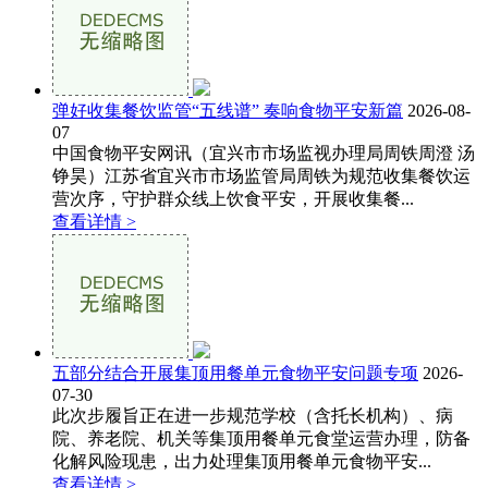
弹好收集餐饮监管“五线谱” 奏响食物平安新篇
2026-08-
07
中国食物平安网讯（宜兴市市场监视办理局周铁周澄 汤
铮昊）江苏省宜兴市市场监管局周铁为规范收集餐饮运
营次序，守护群众线上饮食平安，开展收集餐...
查看详情 >
五部分结合开展集顶用餐单元食物平安问题专项
2026-
07-30
此次步履旨正在进一步规范学校（含托长机构）、病
院、养老院、机关等集顶用餐单元食堂运营办理，防备
化解风险现患，出力处理集顶用餐单元食物平安...
查看详情 >