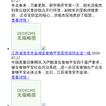
07-27
冬去春来，万象更新。新学期开学第一天，校长洪俊杰
到章丘校区查抄指点开行环境，副校长刘旻航伴随查
抄。 正在安防监控核心，洪俊杰实地查抄了聪慧...
查看详情 >
江苏省淮安市金湖县食物平安宣传深切企业一线
2026-
07-27
中国质量旧事网讯 为严酷落实食物平安四个最严要求，
健全食物平安社会共治系统，进一步压实食物出产企业
食物平安从体义务，近日，江苏省淮安市金湖...
查看详情 >