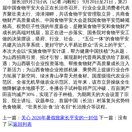
据长治9月23日讯（记者 冯毅松） 9月20日至21日，第21
届中国食物平安大会正在长治市召开。行业企业及消费者代表
齐聚壮美太行、漳泽湖畔，共话食物平安管理取立异，共商食
物财产高质量成长。中国食物平安大会是我国食物平安范畴规
格高、权势巨子性强的年度嘉会，是鞭策食物平安和食物财产
成长的高端对线届，旨正在进一步落实、国务院对食物平安工
做的决策摆设，搭府、行业、社会、、“五位一体”的食物平安
共建共治共享系统，更好守护人平易近群众“舌尖上的平安”。
本次大会以“实施食物平安计谋，帮力健康中国扶植”为从题，
为山西招商引资、招才引智，展现新时代晋商风度供给了新机
遇；为山西吸引企业投资落地、帮推食物财产高质量成长注入
了新活力；为山西食物企业抢抓机缘、乘势而上提拔行业合作
力拓展了新空间。绿水青山孕育天然食材。国度级现代农业示
范区、全省无机旱做农业示范区。近年来，该市立异操纵全生
物降解渗水地膜手艺，冬播谷子试种取得严沉冲破，百亩测产
田亩均减产30%，实现了谷子种植。为期两天的大会设置了宗
旨、院士讲坛、议题单位、首届中国（长治）村落复兴劣势特
色食物展、“壮美长治·食‘治’名归”长治推介等议程。
上一篇：
关心 2026年暑假致家长平安的一封信
下一篇：没有
了
返回列表