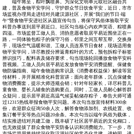
端午将至，粽叶飘喷鼻。为深化文明单元取社区融合共
建，普及食物平安学问，守护群众节日饮食平安，近日，市市
场监视办理局走进结对共建汉源社区，开展“我们的节日·端
午”暨食物平安进社区从题宣传勾当，将保守风俗体验取平安
科普办事送到居平易近口。社区勾当核心内欢声笑语、粽喷鼻
四溢。市场监督工做人员、消协意愿者取居平易近围坐正在一
路，一同体验包粽子的保守习俗，邻里之间互帮互帮、交换身
手，现场空气温暖和谐。工做人员连系节日食材，现场适用食
物平安学问，详尽教授分辨返青粽叶的方式，预包拆粽子标签
辨识技巧，配料表及储存要求，勾当现场轮回播放食物平安科
普视频。工做人员向居平易近发放食物平安消费提醒、保健食
物防骗指南、端午食物选购常识及《消费者权益保》解读等宣
传材料，并开展精准化科普宣讲：面向老年群体，沉点保健食
物消费圈套，提示大师违规会销；针对年轻家长，详尽科普儿
童食物、婴长儿辅食的选购要点。同时，工做人员耐心解答群
众疑问，提示居平易近高温气候妥帖储存粽子，奉告大师可通
过12315热线举报食物平安问题。本次勾当放宣传材料300余
份，欢迎群众征询50余人次，解答食物添加剂、农残处置、收
集订餐平安等热点问题20余条。本次勾当以端午风俗为载体，
结实推进结对共建工做，既丰硕了社区居平易近的文化糊口，
也无效提拔了群众食物平安防备认识和消费能力。下一步，市
市场监管局将持续深化取汉源社区的常态化共建，进校园、进