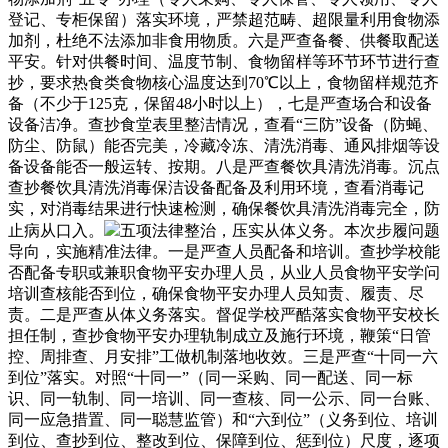
登记、专柜保留）落实环境，严禁超范畴、超限量利用食物添
加剂，杜绝不法添加非食用物质。六是严查备餐、供餐取配送
平安。针对供餐时间、温度节制、食物留样等环节环节进行查
抄，要求热食类食物核心温度达到70℃以上，食物留样规范齐
备（不少于125克，保留48小时以上），七是严查场合和设备
设备洁净。查抄食堂表里整洁情况，查看“三防”设备（防蝇、
防尘、防鼠）能否完美，冷藏冷冻、清洗消毒、通风排烟等设
备设备能否一般运转、按期。八是严查餐饮具清洗消毒。沉点
查抄餐饮具清洗消毒保洁设备配备及利用环境，查看消毒记
实，对消毒结果进行快速检测，确保餐饮具清洗消毒完全，防
止病从口入。
五项法律整治，压实从体义务。本次步履问题
导向，实施精准法律。一是严查人员配备和培训。查抄学校能
否配备专职或兼职食物平安办理人员，从业人员食物平安学问
培训查核能否到位，确保食物平安办理人员知责、履责、尽
责。二是严查从体义务落实。督促学校严酷落实食物平安校长
担任制，查抄食物平安办理轨制成立及施行环境，鞭策“日管
控、周排查、月安排”工做机制落地收效。三是严查“十同一六
到位”落实。对照“十同一”（同一采购、同一配送、同一标
识、同一轨制、同一培训、同一查核、同一公示、同一台账、
同一应急措置、同一聪慧监管）和“六到位”（义务到位、培训
到位、查抄到位、整改到位、保障到位、惩到位）尺度，逐项