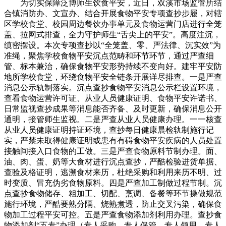
为切实保障泛博师生饮食平安，近日，双溪市场监管所结
合镇消防办、文宣办、结合开展食物平安专项查抄步履，对辖
区学校食堂、校园周边餐饮办事单元及食物运营门店进行全笼
盖、拉网式排查，全力守护师生“舌尖上的平安”。高度注沉，
缜密摆设。本次专项查抄以“全笼盖、零、严法律、沉实效”为
准绳，聚焦学校食物平安沉点范畴和环节环节，通过严查细
管、标本兼治，确保食物平安形势持续不变向好。建牢平安防
地所学校食堂，环绕食物平安全链条开展详尽排查。一是严查
消息公示轨制落实。沉点查抄食物平安消息公示栏设置环境，
查看食物运营许可证、从业人员健康证明、食物平安许诺书、
日常监视查抄成果等消息能否齐备、及时更新，确保消息公开
通明，接管师生监视。二是严查从业人员健康办理。一一核查
从业人员健康证明持证环境，查抄每日健康晨检轨制施行记
实，严禁未取得健康证明或患有有碍食物平安疾病的人员处置
接触间接入口食物的工做。三是严查食物原料节制办理。面、
油、肉、蛋、奶等大食材进行沉点查抄，严酷检验进货单据、
查验及格证明，逃溯食材来历，杜绝采购和利用来历不明、过
时变质、冒充伪劣食物原料。四是严查加工制做过程节制。沉
点查抄食物储存、粗加工、切配、烹调、备餐等环节操做规范
施行环境，严酷要熟分隔、烧熟煮透，防止交叉污染，确保食
物加工过程平安可控。五是严查食物添加剂利用办理。查抄食
物添加剂“五专”办理（专人采购、专人保管、专人领用、专人