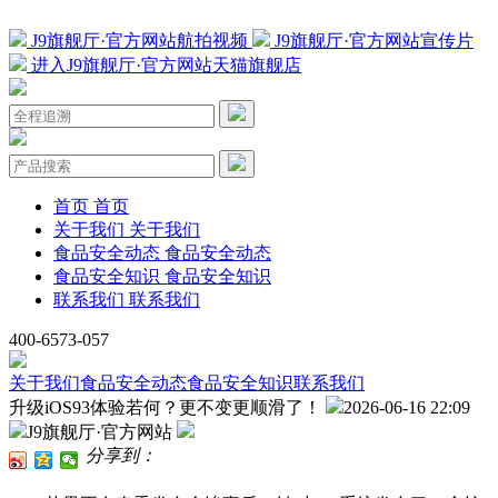
J9旗舰厅·官方网站航拍视频
J9旗舰厅·官方网站宣传片
进入J9旗舰厅·官方网站天猫旗舰店
首页
首页
关于我们
关于我们
食品安全动态
食品安全动态
食品安全知识
食品安全知识
联系我们
联系我们
400-6573-057
关于我们
食品安全动态
食品安全知识
联系我们
升级iOS93体验若何？更不变更顺滑了！
2026-06-16 22:09
J9旗舰厅·官方网站
分享到：