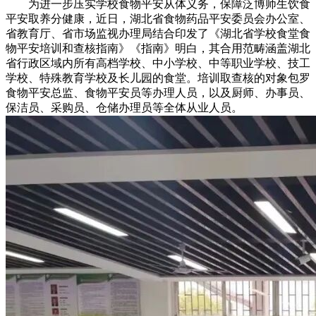
为进一步压实学校食物平安从体义务，保障泛博师生饮食
平安取养分健康，近日，湖北省食物药品平安委员会办公室、
省教育厅、省市场监视办理局结合印发了《湖北省学校食堂食
物平安培训和查核指南》《指南》明白，其合用范畴涵盖湖北
省行政区域内所有高档学校、中小学校、中等职业学校、技工
学校、特殊教育学校及长儿园的食堂。培训取查核的对象包罗
食物平安总监、食物平安员等办理人员，以及厨师、办事员、
保洁员、采购员、仓储办理员等全体从业人员。