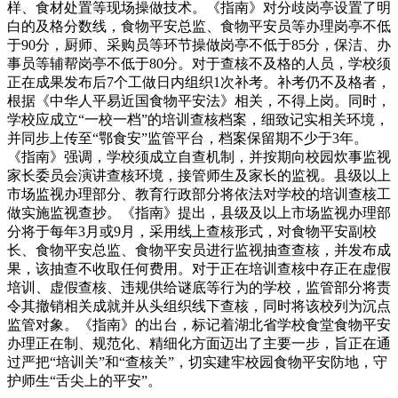
样、食材处置等现场操做技术。《指南》对分歧岗亭设置了明
白的及格分数线，食物平安总监、食物平安员等办理岗亭不低
于90分，厨师、采购员等环节操做岗亭不低于85分，保洁、办
事员等辅帮岗亭不低于80分。对于查核不及格的人员，学校须
正在成果发布后7个工做日内组织1次补考。补考仍不及格者，
根据《中华人平易近国食物平安法》相关，不得上岗。同时，
学校应成立“一校一档”的培训查核档案，细致记实相关环境，
并同步上传至“鄂食安”监管平台，档案保留期不少于3年。
《指南》强调，学校须成立自查机制，并按期向校园炊事监视
家长委员会演讲查核环境，接管师生及家长的监视。县级以上
市场监视办理部分、教育行政部分将依法对学校的培训查核工
做实施监视查抄。《指南》提出，县级及以上市场监视办理部
分将于每年3月或9月，采用线上查核形式，对食物平安副校
长、食物平安总监、食物平安员进行监视抽查查核，并发布成
果，该抽查不收取任何费用。对于正在培训查核中存正在虚假
培训、虚假查核、违规供给谜底等行为的学校，监管部分将责
令其撤销相关成就并从头组织线下查核，同时将该校列为沉点
监管对象。《指南》的出台，标记着湖北省学校食堂食物平安
办理正在制、规范化、精细化方面迈出了主要一步，旨正在通
过严把“培训关”和“查核关”，切实建牢校园食物平安防地，守
护师生“舌尖上的平安”。