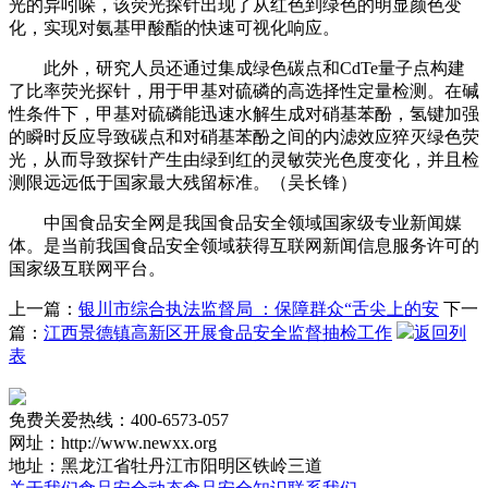
光的异吲哚，该荧光探针出现了从红色到绿色的明显颜色变
化，实现对氨基甲酸酯的快速可视化响应。
此外，研究人员还通过集成绿色碳点和CdTe量子点构建
了比率荧光探针，用于甲基对硫磷的高选择性定量检测。在碱
性条件下，甲基对硫磷能迅速水解生成对硝基苯酚，氢键加强
的瞬时反应导致碳点和对硝基苯酚之间的内滤效应猝灭绿色荧
光，从而导致探针产生由绿到红的灵敏荧光色度变化，并且检
测限远远低于国家最大残留标准。（吴长锋）
中国食品安全网是我国食品安全领域国家级专业新闻媒
体。是当前我国食品安全领域获得互联网新闻信息服务许可的
国家级互联网平台。
上一篇：
银川市综合执法监督局 ：保障群众“舌尖上的安
下一
篇：
江西景德镇高新区开展食品安全监督抽检工作
返回列
表
免费关爱热线：400-6573-057
网址：http://www.newxx.org
地址：黑龙江省牡丹江市阳明区铁岭三道