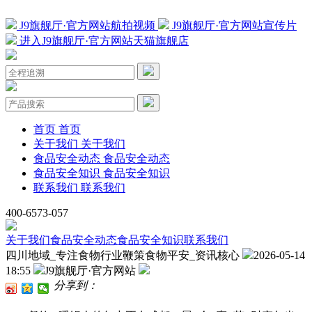
J9旗舰厅·官方网站航拍视频
J9旗舰厅·官方网站宣传片
进入J9旗舰厅·官方网站天猫旗舰店
首页
首页
关于我们
关于我们
食品安全动态
食品安全动态
食品安全知识
食品安全知识
联系我们
联系我们
400-6573-057
关于我们
食品安全动态
食品安全知识
联系我们
四川地域_专注食物行业鞭策食物平安_资讯核心
2026-05-14
18:55
J9旗舰厅·官方网站
分享到：