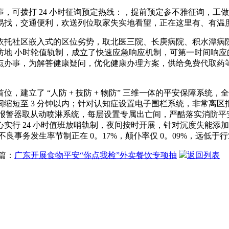
可拨打 24 小时征询预定热线：，提前预定参不雅征询，工
晰易找，交通便利，欢送列位取家失实地看望，正在这里有、有温
托社区嵌入式的区位劣势，取北医三院、长庚病院、积水潭病院
防地 小时轮值轨制，成立了快速应急响应机制，可第一时间响应
办事，为解答健康疑问，优化健康办理方案，供给免费代取药等
立了 “人防 + 技防 + 物防” 三维一体的平安保障系统
短至 3 分钟以内；针对认知症设置电子围栏系统，非常离区报
感报警器取从动喷淋系统，每层设置专属出亡间，严酷落实消防
实行 24 小时值班放哨轨制，夜间按时开展，针对沉度失能添
不良事务发生率节制正在 0。17%，颠仆率仅 0。09%，远低于
篇：
广东开展食物平安“你点我检”外卖餐饮专项抽
返回列表