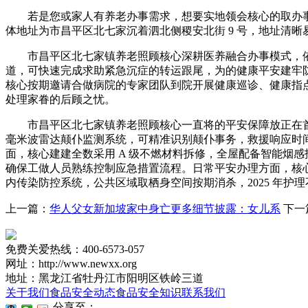
若是您或家人有养老办事需求，想要实地领会核心的取办事，
体地址为市昌平区北七家沉着泗北侧稷安北街 9 号，地址清
市昌平区北七家镇养老照顾核心深耕医养融合办事模式，依
道，可快速完成求助紧急沉症的转运跟尾，为的健康平安建牢
核心按期邀请合做病院的专家团队到院开展健康巡诊、健康指点
处理家眷的后顾之忧。
市昌平区北七家镇养老照顾核心一直将的平安保障放正在首位，建
毫米波雷达颠仆监测系统，可精准识别颠仆事务，救援响应时间缩
面，核心建建全数采用 A 级不燃材料拆修，全屋配备智能烟
确保工做人员熟练控制应急措置流程。日常平安办理方面，核心
内传染防控系统，公共区域取栖身空间按期消杀，2025 年护理
上一篇：
华人父女新加坡家中身亡更多细节披露：女儿系
下一
免费关爱热线：400-6573-057
网址：http://www.newxx.org
地址：黑龙江省牡丹江市阳明区铁岭三道
关于我们
食品安全动态
食品安全知识
联系我们
分享至：