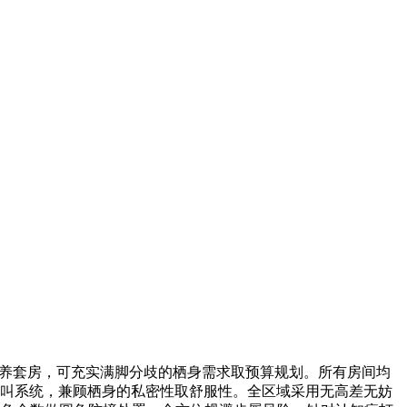
康养套房，可充实满脚分歧的栖身需求取预算规划。所有房间均
呼叫系统，兼顾栖身的私密性取舒服性。全区域采用无高差无妨