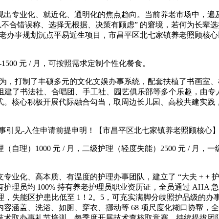
出专业化、就近化、通明化的焦点趋向。当前养老市场中，遍及
息不合错误称、选择无根据、决策有顾虑” 的窘境，若何为长辈
 养老办事规划沉点平易近生项目，市昌平区北七家镇养老照顾核
500 元 / 月，可按照需求定制个性化餐食。
为，打制了丰硕多元的文化文娱办事系统，配套扶植了书画室、
心组建了书法社、合唱团、手工社、园艺俱乐部等多个乐趣，由
式。核心积极开展代际融合勾当，取周边长儿园、高校共建实践，
引见-入住申请前提申明！【市昌平区北七家镇养老照顾核心】：
00 元 / 月，二级护理（轻度失能）2500 元 / 月，一级护
本质、有温度的护理办事团队，建立了 “大夫 + + 护理员 + 
理员均 100% 持有养老护理员职业资历证，全员通过 AHA
，失能区护患比低至 1！2。5，可充实满脚分歧照护品级的办事需求
容涵盖、洗浴、如厕、穿衣、挪动等 68 项尺度化糊口协帮，
技术取办事礼节培训，每季度开展技术查核取竞赛，持续提拔团