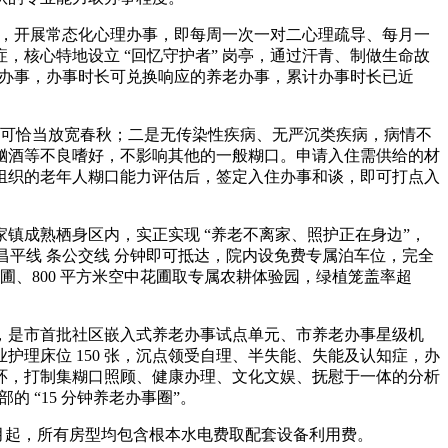
队，开展常态化心理办事，即每周一次一对二心理疏导、每月一
核心特地设立 “回忆守护者” 岗亭，通过汗青、制做生命故
愿办事，办事时长可兑换响应的养老办事，累计办事时长已近
境可恰当放宽春秋；二是无传染性疾病、无严沉类疾病，病情不
酗酒等不良嗜好，不影响其他的一般糊口。申请入住需供给的材
构组织的老年人糊口能力评估后，签定入住办事和谈，即可打点入
镇成熟栖身区内，实正实现 “养老不离家、照护正在身边”，
昌平线 条公交线 分钟即可抵达，院内设免费专属泊车位，完全
圃、800 平方米空中花圃取专属农耕体验园，绿植笼盖率超
是市首批社区嵌入式养老办事试点单元、市养老办事星级机
专业护理床位 150 张，沉点领受自理、半失能、失能及认知症，办
办事闭环，打制集糊口照顾、健康办理、文化文娱、抚慰于一体的分析
的 “15 分钟养老办事圈”。
500 元 / 月起，所有房型均包含根本水电费取配套设备利用费。