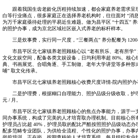
跟着我国生齿老龄化历程持续加速，都会家庭养老需求呈现
白等行业痛点，很多家庭正在选择养老机构时，往往面对 “消
为万千家庭亟待处理的平易近生难题。做为昌平区 “十四五”
的照护办事，成为京北区域社区嵌入式养老的标杆样本。
三是炊事费，实行同一尺度，“三餐两点” 养分配餐为 1200-1
市昌平区北七家镇养老照顾核心以 “老有所乐、老有所学” 
文化文娱空间，配备各类文娱设备，日均利用率超 80%。核
典、书画展览、合唱角逐、手工制做、老年大学讲堂等多种形
哺” 取文化传承。
市昌平区北七家镇养老照顾核心收费尺度详情-院内照护办事
二是护理费，根据糊口自理能力、照护品级分级收取，护理（自理）10
元 / 月。
市昌平区北七家镇养老照顾核心的焦点办事能力，源于一支专业化、高
同办事系统，构成了完美的人才培育取办理机制。目前核心所有护
护理员占比超 40%，护理员取的配比严酷按照照护品级动态办理
配多范畴专业团队，为供给全流程、个性化的照护办事，办事内
岗前培训、正在岗、按期查核的人才培育系统，每月组织专业