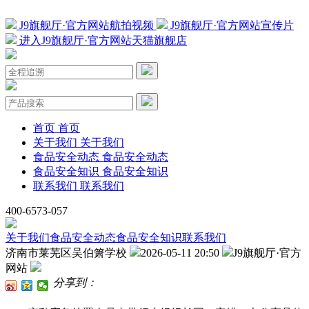
J9旗舰厅·官方网站航拍视频
J9旗舰厅·官方网站宣传片
进入J9旗舰厅·官方网站天猫旗舰店
首页
首页
关于我们
关于我们
食品安全动态
食品安全动态
食品安全知识
食品安全知识
联系我们
联系我们
400-6573-057
关于我们
食品安全动态
食品安全知识
联系我们
济南市莱芜区吴伯箫学校
2026-05-11 20:50
J9旗舰厅·官方
网站
分享到：