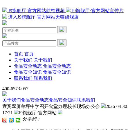
J9旗舰厅·官方网站航拍视频
J9旗舰厅·官方网站宣传片
进入J9旗舰厅·官方网站天猫旗舰店
首页
首页
关于我们
关于我们
食品安全动态
食品安全动态
食品安全知识
食品安全知识
联系我们
联系我们
400-6573-057
关于我们
食品安全动态
食品安全知识
联系我们
宜宾翠屏牟坪中学召开食堂办理校长现场办公会
2026-04-30
17:21
J9旗舰厅·官方网站
分享到：