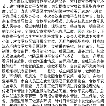
为全面压实校园食物平安从体义务，紧盯食堂办理亏弱环
节，建牢师生饮食平安樊篱，切实提拔食堂餐饮质量取办事程
度，近日，宜宾市翠屏区牟坪镇初级中学校召开2026年3月食
堂办理校长现场办公会。本次会议由食物平安总监掌管，校长
亲临现场督导摆设，食物平安办理员、总务从任及全体食堂从
业人员参会，通过实地排查、现场复盘、整改落实、明白要求
的闭环流程，全面抓实食堂规范化办理工做。
会议伊始，正
在食物平安总监李方彬的统筹放置下，参会人员构成专项排查
小组，对食堂各区域开展全方位、无死角的现场查抄。排查组
沉点环绕食堂功能分区结构、食材采购验收、储存保管、加工
制做、餐食留样、餐具清洗消毒、后厨卫生、设备运维、从业
人员健康办理、消防及用电平安等环节环节一一核查，详尽查
看调料保质期、操做间卫生情况、留样规范度、台账记实完整
性等细节，对发觉的卫角、操做不规范、台账记实不完美等问
题现场标识表记标帜、一一登记，成立问题清单，做到底数
清、环境明、现患准，守住校园食物平安第一道关口。实地排
查竣事后，参会人员正在食堂现场召开复盘阐发会。食物平安
总监牵头，周排查、月安排工做开展环境进行全面梳理总结，
传递日常管控中的亮点做法取凸起问题。食物平安办理员、总
务从任连系岗亭职责，别离报告请示食材管控、卫生保洁、设
备、流程监管等工做落实环境，针对日常查抄中发觉的共性问
题、频频呈现的，参会人员现场交换研讨、深刻分解根源，明