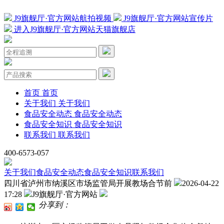
J9旗舰厅·官方网站航拍视频
J9旗舰厅·官方网站宣传片
进入J9旗舰厅·官方网站天猫旗舰店
首页
首页
关于我们
关于我们
食品安全动态
食品安全动态
食品安全知识
食品安全知识
联系我们
联系我们
400-6573-057
关于我们
食品安全动态
食品安全知识
联系我们
四川省泸州市纳溪区市场监管局开展教场合节前
2026-04-22
17:28
J9旗舰厅·官方网站
分享到：