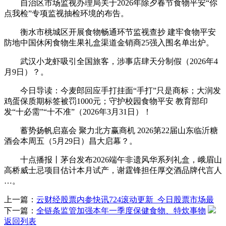
自治区市场监视办理局关于2026年除夕春节食物平安“你
点我检”专项监视抽检环境的布告。
衡水市桃城区开展食物畅通环节监视查抄 建牢食物平安
防地中国休闲食物生果礼盒渠道金销商25强入围名单出炉。
武汉小龙虾吸引全国旅客，涉事店肆天分制假（2026年4
月9日）？。
今日导读：今麦郎回应手打挂面“手打”只是商标；大润发
鸡蛋保质期标签被罚1000元；守护校园食物平安 教育部印
发“十必需”“十不准”（2026年3月31日）！
蓄势扬帆启嘉会 聚力北方赢商机 2026第22届山东临沂糖
酒会本周五（5月29日）昌大启幕？。
十点播报丨茅台发布2026端午非遗风华系列礼盒，峨眉山
高桥威士忌项目估计本月试产，谢霆锋担任厚交酒品牌代言人
…。
上一篇：
云财经股票内参快讯724滚动更新_今日股票市场最
下一篇：
全链条监管加强本年一季度保健食物、特炊事物
返回列表