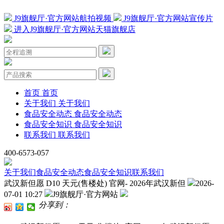
J9旗舰厅·官方网站航拍视频
J9旗舰厅·官方网站宣传片
进入J9旗舰厅·官方网站天猫旗舰店
首页
首页
关于我们
关于我们
食品安全动态
食品安全动态
食品安全知识
食品安全知识
联系我们
联系我们
400-6573-057
关于我们
食品安全动态
食品安全知识
联系我们
武汉新但愿 D10 天元(售楼处) 官网- 2026年武汉新但
2026-
07-01 10:27
J9旗舰厅·官方网站
分享到：