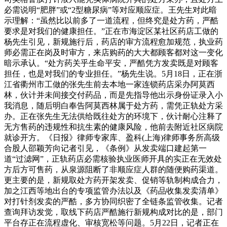
必需说明“肥胖”或“2型糖尿病”等对应顺应症。王先生对此暗
示理解：“虽然比以前多了一道流程，但终究是处方药，严酷
要求是对我们的健康担任。”正在市海淀区某社区药店工做的
杨先生引见，新规施行后，药店的审方流程愈加规范，执业药
师必需正在岗及时审方，来店购药的大大都顾客都对这一变化
暗示承认。“处方药关乎生命平安，严酷凭方发卖既是对顾客
担任，也是对我们的专业担任。”杨先生说。5月18日，正在浙
江省衢州市工做的张先生前去本地一家连锁药店采办阿莫西
林，伙计并未间接交付药品，而是先指导他出示身份证录入小
我消息，随后明白奉告阿莫西林属于处方药，需凭正轨处方采
办。正在张先生无法供给既往处方的环境下，伙计耐心注释了
无方售药的违规性和抗生素的健康风险，他前去附近社区病院
就诊开方。《日报》律师专家库、盈科(上海)律师事务所高级
合股人邵颖芳向记者引见，《条例》从发卖端口建起第一
道“过滤网”，正轨药店必需核验执业医师开具的实正在无效处
方后方可售药，从泉源阻断了非顺应症人群的随便购药渠道。
更主要的是，新规取处方药开架发卖、促销等轨制构成合力，
加之江西等地出台的专项监管办法以及《药品收集发卖清单》
对打针剂发卖的严酷，多方协同织密了全链条监管收集。记者
查询拜访发觉，取线下药店严酷施行新规构成对比的是，部门
平台存正在流程虚化、审核宽松等问题。5月22日，记者正在