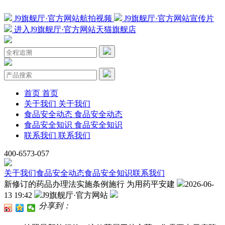
J9旗舰厅·官方网站航拍视频
J9旗舰厅·官方网站宣传片
进入J9旗舰厅·官方网站天猫旗舰店
首页
首页
关于我们
关于我们
食品安全动态
食品安全动态
食品安全知识
食品安全知识
联系我们
联系我们
400-6573-057
关于我们
食品安全动态
食品安全知识
联系我们
新修订的药品办理法实施条例施行 为用药平安建
2026-06-
13 19:42
J9旗舰厅·官方网站
分享到：