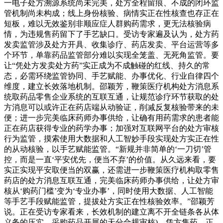
一电子处方溯源系统尚未完美，处方全程留痕、不成的闭环监
管机制尚未构成；线上身份核验、病情实正在性核查也存正在
短板，难以无效鉴别非顺应症人群购药需求，更无法核验病
情，为违规售药留下了手艺缺口。受访专家遍及认为，处方药
发卖监管涉及处方开具、收集诊疗、药店发卖、平台运营等多
个环节，单靠药品监管部分难以实现全笼盖、无死角监管。要
让“凭处方发卖处方药”实正成为不成触碰的红线、持久的常
态，必需环绕监管协同、手艺赋能、办事优化、行业自律四个
维度，建立长效落地机制。邵颖芳，鞭策医疗机构处方消息系
统取药品零售企业系统的互联互通，让规范诊疗环节获取的处
方消息可以或许正在药店端从动验证，削减反复核验带来的未
便；进一步完美临床药师办事供给，让确有用药需求的患者能
正在药店获得专业的药学办事；加强对互联网平台的处方审核
行为监管，摸索使用大数据和人工智妙手段实现处方实正在性
的从动核验，以手艺赋能监管。“新规并非简单的‘一刀切’管
控，而是一直‘平安优先，便当不弃’的价值。从久远来看，要
实正实现平安取便当的双赢，还需进一步鞭策医疗机构取零售
药店的处方消息互联互通，完美临床药师办事供给，让处方审
核从‘购药门槛’变为‘专业办事’，同时使用大数据、人工智能
等手艺手段赋能监管，提拔处方实正在性核验效率。”邵颖芳
说。正在受访专家看来，长效机制的建立离不开全链条各从体
义务的压实。采购药品开展的天分合规审核)、凭方售药、正