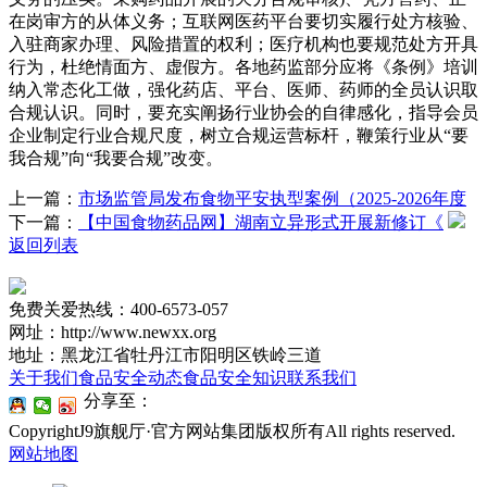
在岗审方的从体义务；互联网医药平台要切实履行处方核验、
入驻商家办理、风险措置的权利；医疗机构也要规范处方开具
行为，杜绝情面方、虚假方。各地药监部分应将《条例》培训
纳入常态化工做，强化药店、平台、医师、药师的全员认识取
合规认识。同时，要充实阐扬行业协会的自律感化，指导会员
企业制定行业合规尺度，树立合规运营标杆，鞭策行业从“要
我合规”向“我要合规”改变。
上一篇：
市场监管局发布食物平安执型案例（2025-2026年度
下一篇：
【中国食物药品网】湖南立异形式开展新修订《
返回列表
免费关爱热线：400-6573-057
网址：http://www.newxx.org
地址：黑龙江省牡丹江市阳明区铁岭三道
关于我们
食品安全动态
食品安全知识
联系我们
分享至：
CopyrightJ9旗舰厅·官方网站集团版权所有All rights reserved.
网站地图