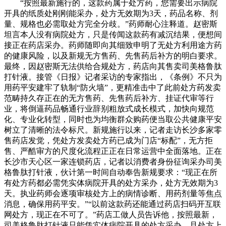
“按照最新施行的，这款药属于处方药，您需要出示病院
开具的纸质处刚刚能采办，处方无效期为3天，药品名称、剂
量、规格也必需取处方完全分歧。”药师耐心注释道。赵密斯
坦言本人没有病院处方，只是传闻这款药有减沉结果，便想间
接正在药店采办。药师随即向其细致申明了无处方利用途方药
的健康风险，以及新规无方售药、先售药后补方的明白要求。
最终，因赵密斯无法供给合规处方，药店向其售卖司美格鲁肽
打针液。接管《日报》记者采访的专家指出，《条例》不只为
用药平安建牢了轨制“防火墙”，更精准击中了此前处方药发卖
范畴持久存正在的无方售药、先售药后补方、挂证代审等行
业，将倒逼药品畅通行业辞别粗放式成长模式，加快向规范
化、专业化转型，同时也为均衡群众购药便当取公共健康平安
树立了清晰的法令标尺。新规施行以来，记者走访长沙多家零
售药店发觉，凭处方发卖处方药已成为门店“标配”，无方拒
售、严酷审方的尺度化流程正正在日常运营中全面落地。正在
长沙市天心区一家连锁药店，记者以消费者身份征询采办司美
格鲁肽打针液，伙计第一时间自动奉告新规要求：“现正在所
有处方药都必需凭实体病院开具的处方采办，处方无效期为3
天。执业药师会逐项审核处方上的病情诊断、用药剂量等焦点
消息，确保用药平安。”“以前这款药还能通过药店扫码开互联
网处方，现正在不可了。”药店工做人员告诉他，按照最新，
司美格鲁肽打针液只能凭实体病院开具的处方采办，且处方上