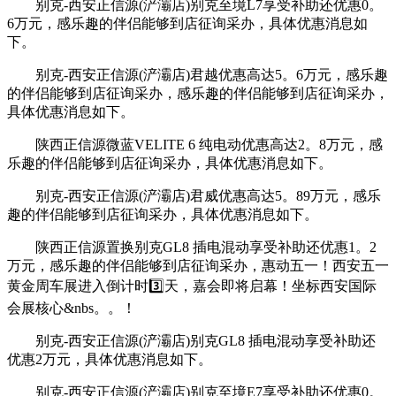
别克-西安正信源(浐灞店)别克至境L7享受补助还优惠0。
6万元，感乐趣的伴侣能够到店征询采办，具体优惠消息如
下。
别克-西安正信源(浐灞店)君越优惠高达5。6万元，感乐趣
的伴侣能够到店征询采办，感乐趣的伴侣能够到店征询采办，
具体优惠消息如下。
陕西正信源微蓝VELITE 6 纯电动优惠高达2。8万元，感
乐趣的伴侣能够到店征询采办，具体优惠消息如下。
别克-西安正信源(浐灞店)君威优惠高达5。89万元，感乐
趣的伴侣能够到店征询采办，具体优惠消息如下。
陕西正信源置换别克GL8 插电混动享受补助还优惠1。2
万元，感乐趣的伴侣能够到店征询采办，惠动五一！西安五一
黄金周车展进入倒计时3️⃣天，嘉会即将启幕！坐标西安国际
会展核心&nbs。。！
别克-西安正信源(浐灞店)别克GL8 插电混动享受补助还
优惠2万元，具体优惠消息如下。
别克-西安正信源(浐灞店)别克至境E7享受补助还优惠0。