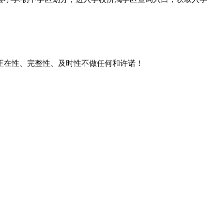
在性、完整性、及时性不做任何和许诺！