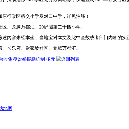
和原行政区移交小学及对口中学，详见注释！
区、龙腾万都汇。20浐灞第二十四小学。
述内容未经本坐，当地宝对本文及此中全数或者部门内容的实正
、长乐府、尉家坡社区、龙腾万都汇。
台收集餐饮举报励机制 多元
返回列表
站地图