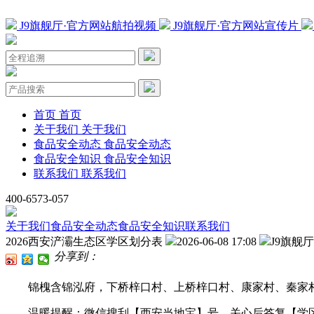
J9旗舰厅·官方网站航拍视频
J9旗舰厅·官方网站宣传片
首页
首页
关于我们
关于我们
食品安全动态
食品安全动态
食品安全知识
食品安全知识
联系我们
联系我们
400-6573-057
关于我们
食品安全动态
食品安全知识
联系我们
2026西安浐灞生态区学区划分表
2026-06-08 17:08
J9旗舰
分享到：
锦槐含锦泓府，下桥梓口村、上桥梓口村、康家村、秦家村、段
温暖提醒：微信搜刮【西安当地宝】号，关心后答复【学区】持