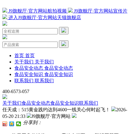
J9旗舰厅·官方网站航拍视频
J9旗舰厅·官方网站宣传片
进入J9旗舰厅·官方网站天猫旗舰店
首页
首页
关于我们
关于我们
食品安全动态
食品安全动态
食品安全知识
食品安全知识
联系我们
联系我们
400-6573-057
关于我们
食品安全动态
食品安全知识
联系我们
任天成：515黄金践约达到4600一线关心何时起飞！
2026-
05-20 21:33
J9旗舰厅·官方网站
分享到：