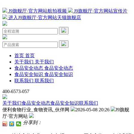
J9旗舰厅·官方网站航拍视频
J9旗舰厅·官方网站宣传片
进入J9旗舰厅·官方网站天猫旗舰店
首页
首页
关于我们
关于我们
食品安全动态
食品安全动态
食品安全知识
食品安全知识
联系我们
联系我们
400-6573-057
关于我们
食品安全动态
食品安全知识
联系我们
便利食物行业_食物资讯_伙伴网
2026-05-08 20:26
J9旗舰
厅·官方网站
分享到：